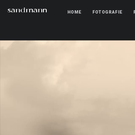
HOME
FOTOGRAFIE