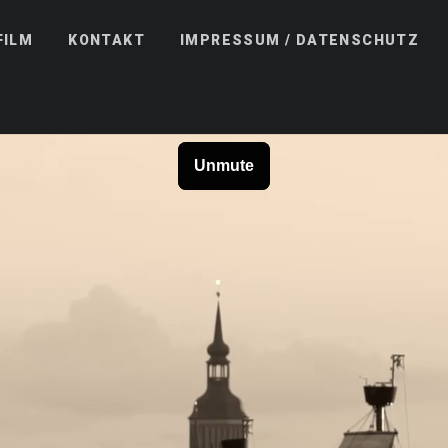
FILM
KONTAKT
IMPRESSUM / DATENSCHUTZ