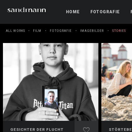
HOME
FOTOGRAFIE
ALL WORKS
FILM
FOTOGRAFIE
IMAGEBILDER
STORIES
GESICHTER DER FLUCHT
STÖRTEBE