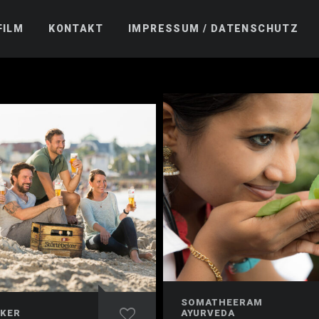
FILM
KONTAKT
IMPRESSUM / DATENSCHUTZ
SOMATHEERAM
KER
AYURVEDA